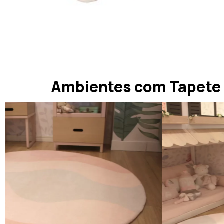
Ambientes com Tapete 