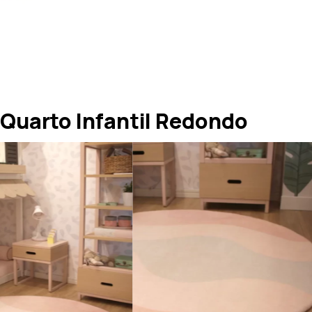
Quarto Infantil Redondo