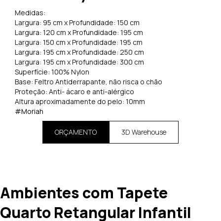
Medidas:
Largura: 95 cm x Profundidade: 150 cm
Largura: 120 cm x Profundidade: 195 cm
Largura: 150 cm x Profundidade: 195 cm
Largura: 195 cm x Profundidade: 250 cm
Largura: 195 cm x Profundidade: 300 cm
Superfície: 100% Nylon
Base: Feltro Antiderrapante, não risca o chão
Proteção: Anti- ácaro e anti-alérgico
Altura aproximadamente do pelo: 10mm
#Moriah
ORÇAMENTO
3D Warehouse
Ambientes com Tapete
Quarto Retangular Infantil