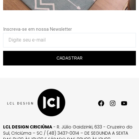
Inscreva-se em nossa Newsletter
CADASTRAR
LCL DESIGN CRICIÚMA
- R. Júlio Gaidzinki, 633 - Cruzeiro do
Sul, Criciúma – SC / (48) 3437-0014 – DE SEGUNDA A SEXTA