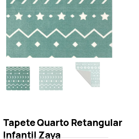
Tapete Quarto Retangular
Infantil Zaya