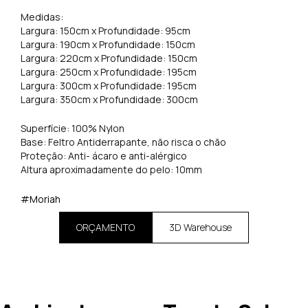
Medidas:
Largura: 150cm x Profundidade: 95cm
Largura: 190cm x Profundidade: 150cm
Largura: 220cm x Profundidade: 150cm
Largura: 250cm x Profundidade: 195cm
Largura: 300cm x Profundidade: 195cm
Largura: 350cm x Profundidade: 300cm
Superfície: 100% Nylon
Base: Feltro Antiderrapante, não risca o chão
Proteção: Anti- ácaro e anti-alérgico
Altura aproximadamente do pelo: 10mm
#Moriah
ORÇAMENTO
3D Warehouse