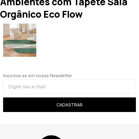
Ambientes com Tapete Sala
Orgânico Eco Flow
Inscreva-se em nossa Newsletter
CADASTRAR