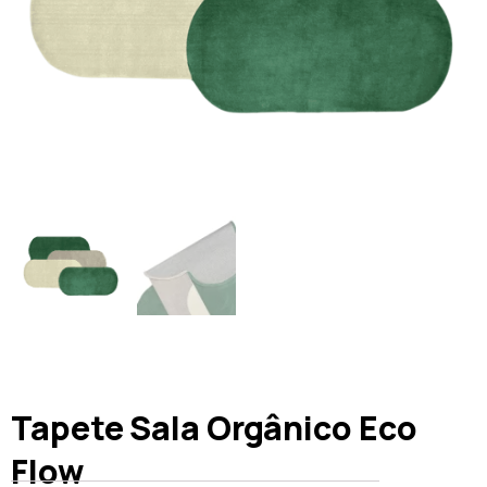
Tapete Sala Orgânico Eco
Flow