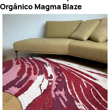
Orgânico Magma Blaze