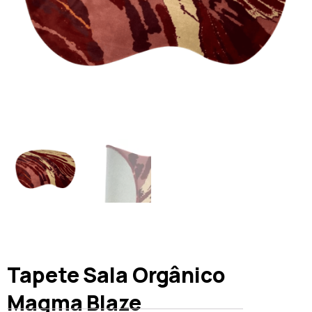
Tapete Sala Orgânico
Magma Blaze