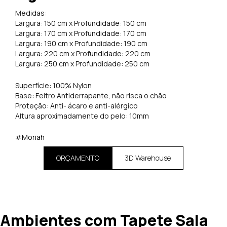
Medidas:
Largura: 150 cm x Profundidade: 150 cm
Largura: 170 cm x Profundidade: 170 cm
Largura: 190 cm x Profundidade: 190 cm
Largura: 220 cm x Profundidade: 220 cm
Largura: 250 cm x Profundidade: 250 cm
Superfície: 100% Nylon
Base: Feltro Antiderrapante, não risca o chão
Proteção: Anti- ácaro e anti-alérgico
Altura aproximadamente do pelo: 10mm
#Moriah
ORÇAMENTO
3D Warehouse
Ambientes com Tapete Sala