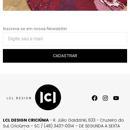
Inscreva-se em nossa Newsletter
CADASTRAR
LCL DESIGN CRICIÚMA
- R. Júlio Gaidzinki, 633 - Cruzeiro do
Sul, Criciúma – SC / (48) 3437-0014 – DE SEGUNDA A SEXTA