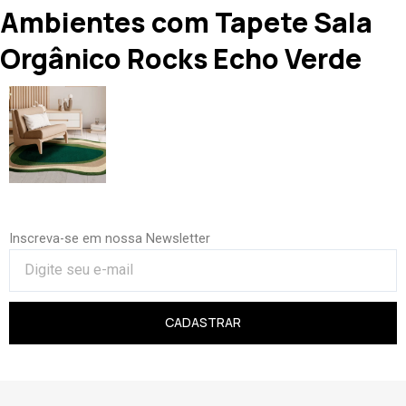
Ambientes com Tapete Sala
Orgânico Rocks Echo Verde
Inscreva-se em nossa Newsletter
CADASTRAR