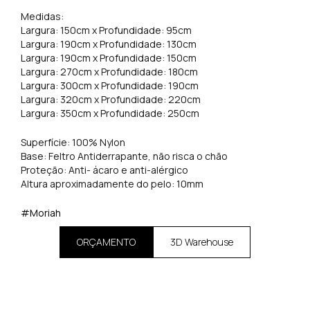
Medidas:
Largura: 150cm x Profundidade: 95cm
Largura: 190cm x Profundidade: 130cm
Largura: 190cm x Profundidade: 150cm
Largura: 270cm x Profundidade: 180cm
Largura: 300cm x Profundidade: 190cm
Largura: 320cm x Profundidade: 220cm
Largura: 350cm x Profundidade: 250cm
Superfície: 100% Nylon
Base: Feltro Antiderrapante, não risca o chão
Proteção: Anti- ácaro e anti-alérgico
Altura aproximadamente do pelo: 10mm
#Moriah
ORÇAMENTO
3D Warehouse