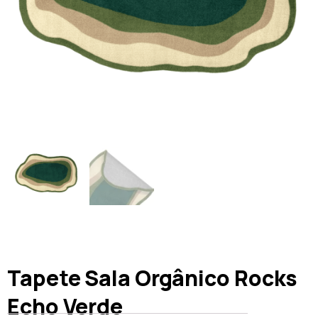
Tapete Sala Orgânico Rocks
Echo Verde