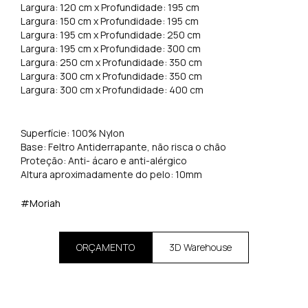
Largura: 120 cm x Profundidade: 195 cm
Largura: 150 cm x Profundidade: 195 cm
Largura: 195 cm x Profundidade: 250 cm
Largura: 195 cm x Profundidade: 300 cm
Largura: 250 cm x Profundidade: 350 cm
Largura: 300 cm x Profundidade: 350 cm
Largura: 300 cm x Profundidade: 400 cm
Superfície: 100% Nylon
Base: Feltro Antiderrapante, não risca o chão
Proteção: Anti- ácaro e anti-alérgico
Altura aproximadamente do pelo: 10mm
#Moriah
ORÇAMENTO
3D Warehouse