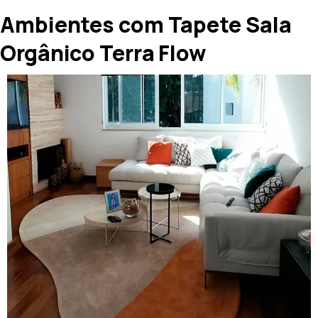
Ambientes com Tapete Sala
Orgânico Terra Flow