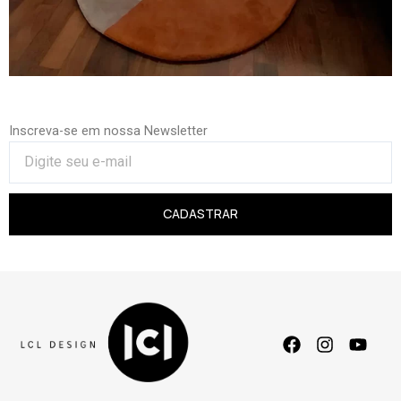
Inscreva-se em nossa Newsletter
CADASTRAR