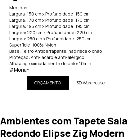
Medidas:
Largura: 150 cm x Profundidade: 150 cm
Largura: 170 cm x Profundidade: 170 cm
Largura: 195 cm x Profundidade: 195 cm
Largura: 220 cm x Profundidade: 220 cm
Largura: 250 cm x Profundidade: 250 cm
Superfície: 100% Nylon
Base: Feltro Antiderrapante, não risca o chão
Proteção: Anti- ácaro e anti-alérgico
Altura aproximadamente do pelo: 10mm
#Moriah
ORÇAMENTO
3D Warehouse
Ambientes com Tapete Sala
Redondo Elipse Zig Modern