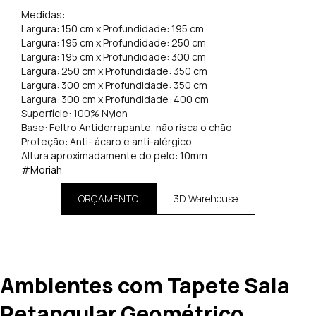
Medidas:
Largura: 150 cm x Profundidade: 195 cm
Largura: 195 cm x Profundidade: 250 cm
Largura: 195 cm x Profundidade: 300 cm
Largura: 250 cm x Profundidade: 350 cm
Largura: 300 cm x Profundidade: 350 cm
Largura: 300 cm x Profundidade: 400 cm
Superfície: 100% Nylon
Base: Feltro Antiderrapante, não risca o chão
Proteção: Anti- ácaro e anti-alérgico
Altura aproximadamente do pelo: 10mm
#Moriah
ORÇAMENTO
3D Warehouse
Ambientes com Tapete Sala
Retangular Geométrico