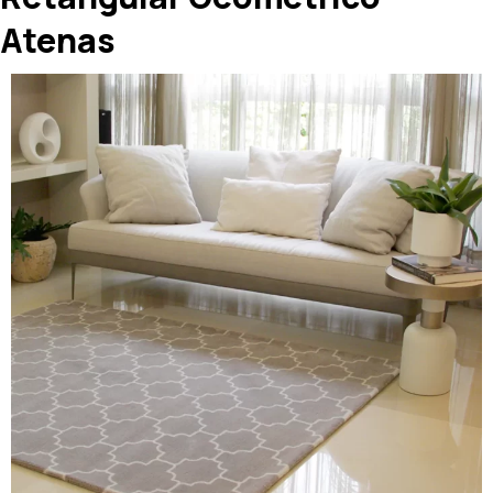
Atenas