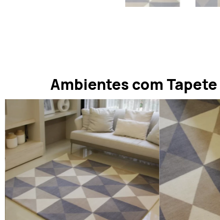
Ambientes com Tapete 