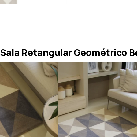
Sala Retangular Geométrico B