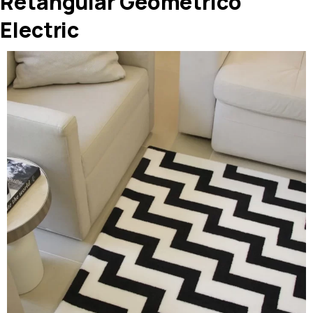
Retangular Geometrico
Electric