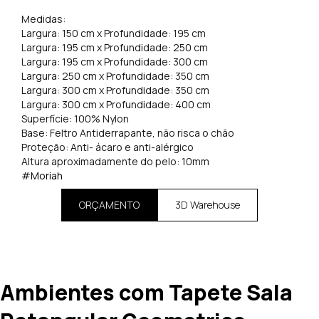
Medidas:
Largura: 150 cm x Profundidade: 195 cm
Largura: 195 cm x Profundidade: 250 cm
Largura: 195 cm x Profundidade: 300 cm
Largura: 250 cm x Profundidade: 350 cm
Largura: 300 cm x Profundidade: 350 cm
Largura: 300 cm x Profundidade: 400 cm
Superfície: 100% Nylon
Base: Feltro Antiderrapante, não risca o chão
Proteção: Anti- ácaro e anti-alérgico
Altura aproximadamente do pelo: 10mm
#Moriah
ORÇAMENTO
3D Warehouse
Ambientes com Tapete Sala