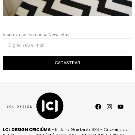
Inscreva-se em nossa Newsletter
CADASTRAR
LCL DESIGN CRICIÚMA
- R. Júlio Gaidzinki, 633 - Cruzeiro do