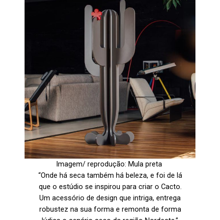
Imagem/ reprodução: Mula preta
“Onde há seca também há beleza, e foi de lá
que o estúdio se inspirou para criar o Cacto.
Um acessório de design que intriga, entrega
robustez na sua forma e remonta de forma