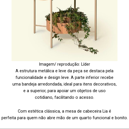
Imagem/ reprodução: Líder
A estrutura metálica e leve da peça se destaca pela
funcionalidade e design leve. A parte inferior recebe
uma bandeja arredondada, ideal para itens decorativos,
e a superior, para apoiar um objetos de uso
cotidiano, facilitando o acesso.
Com estética clássica, a mesa de cabeceira Lia é
perfeita para quem não abre mão de um quarto funcional e bonito.