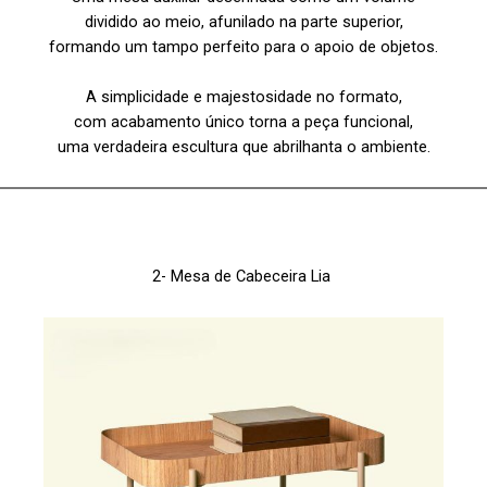
dividido ao meio, afunilado na parte superior,
formando um tampo perfeito para o apoio de objetos.
A simplicidade e majestosidade no formato,
com acabamento único torna a peça funcional,
uma verdadeira escultura que abrilhanta o ambiente.
2-
Mesa de Cabeceira Lia