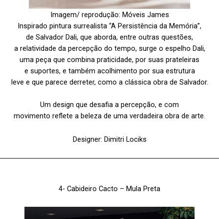
Imagem/ reprodução: Móveis James
Inspirado pintura surrealista “A Persistência da Memória”,
de Salvador Dali, que aborda, entre outras questões,
a relatividade da percepção do tempo, surge o espelho Dali,
uma peça que combina praticidade, por suas prateleiras
e suportes, e também acolhimento por sua estrutura
leve e que parece derreter, como a clássica obra de Salvador.
Um design que desafia a percepção, e com
movimento reflete a beleza de uma verdadeira obra de arte.
Designer: Dimitri Lociks
4-
Cabideiro Cacto
– Mula Preta