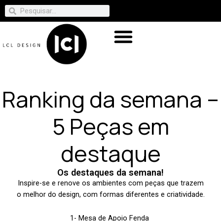
Ranking da semana –
5 Peças em
destaque
Os destaques da semana!
Inspire-se e renove os ambientes com peças que trazem
o melhor do design, com formas diferentes e criatividade.
1-
Mesa de Apoio Fenda