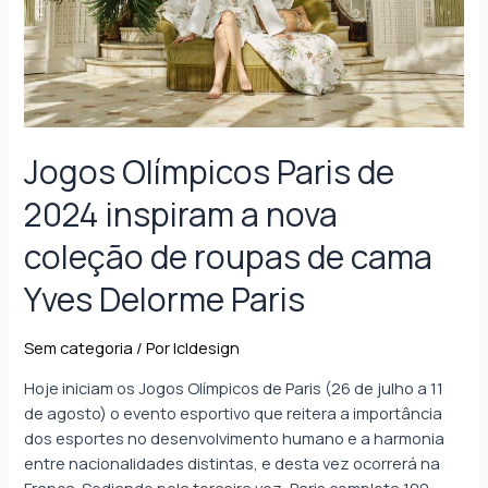
Jogos Olímpicos Paris de
2024 inspiram a nova
coleção de roupas de cama
Yves Delorme Paris
Sem categoria
/ Por
lcldesign
Hoje iniciam os Jogos Olímpicos de Paris (26 de julho a 11
de agosto) o evento esportivo que reitera a importância
dos esportes no desenvolvimento humano e a harmonia
entre nacionalidades distintas, e desta vez ocorrerá na