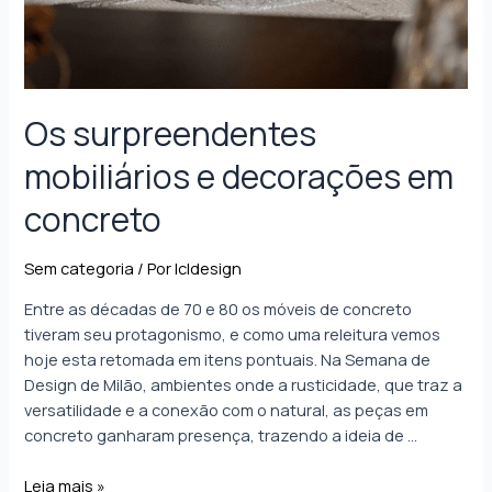
Os surpreendentes
mobiliários e decorações em
concreto
Sem categoria
/ Por
lcldesign
Entre as décadas de 70 e 80 os móveis de concreto
tiveram seu protagonismo, e como uma releitura vemos
hoje esta retomada em itens pontuais. Na Semana de
Design de Milão, ambientes onde a rusticidade, que traz a
versatilidade e a conexão com o natural, as peças em
concreto ganharam presença, trazendo a ideia de …
Leia mais »