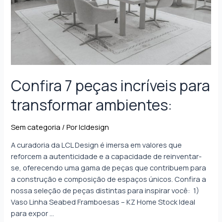
Confira 7 peças incríveis para
transformar ambientes:
Sem categoria
/ Por
lcldesign
A curadoria da LCL Design é imersa em valores que
reforcem a autenticidade e a capacidade de reinventar-
se, oferecendo uma gama de peças que contribuem para
a construção e composição de espaços únicos. Confira a
nossa seleção de peças distintas para inspirar você: 1)
Vaso Linha Seabed Framboesas – KZ Home Stock Ideal
para expor …