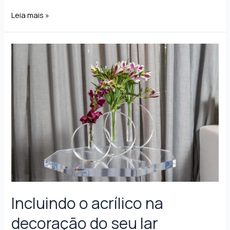
Leia mais »
Incluindo o acrílico na
decoração do seu lar