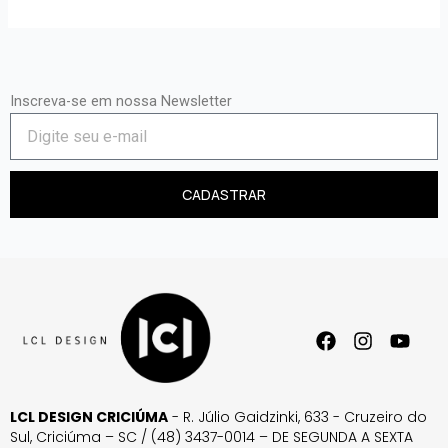
Inscreva-se em nossa Newsletter
CADASTRAR
LCL DESIGN CRICIÚMA
- R. Júlio Gaidzinki, 633 - Cruzeiro do
Sul, Criciúma – SC / (48) 3437-0014 – DE SEGUNDA A SEXTA