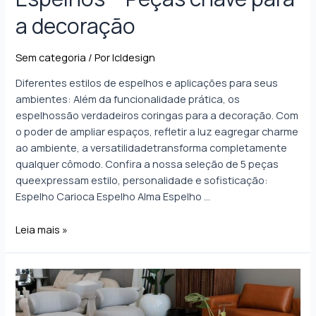
a decoração
Sem categoria
/ Por
lcldesign
Diferentes estilos de espelhos e aplicações para seus
ambientes: Além da funcionalidade prática, os
espelhossão verdadeiros coringas para a decoração. Com
o poder de ampliar espaços, refletir a luz eagregar charme
ao ambiente, a versatilidadetransforma completamente
qualquer cômodo. Confira a nossa seleção de 5 peças
queexpressam estilo, personalidade e sofisticação:
Espelho Carioca Espelho Alma Espelho …
Leia mais »