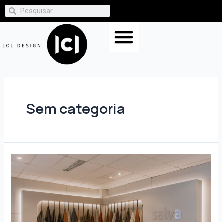
Sem categoria