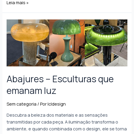
Leia mais »
Abajures – Esculturas que
emanam luz
Sem categoria
/ Por
lcldesign
Descubra a beleza dos materiais e as sensações
transmitidas por cada peça. A iluminação transforma o
ambiente, e quando combinada com o design, ele se torna