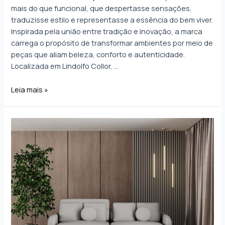
mais do que funcional, que despertasse sensações,
traduzisse estilo e representasse a essência do bem viver.
Inspirada pela união entre tradição e inovação, a marca
carrega o propósito de transformar ambientes por meio de
peças que aliam beleza, conforto e autenticidade.
Localizada em Lindolfo Collor, …
Leia mais »