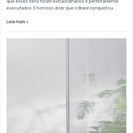
que esses itens foram extraordinários e perfeitamente
executados. É honroso dizer que o Brasil conquistou …
Leia mais »