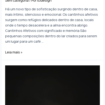
Sem categoria
/ Por
lcldesign
Há um novo tipo de sofisticação surgindo dentro de casa,
mais íntimo, silencioso e emocional. Os cantinhos afetivos
surgem como refúgios delicados dentro de casa, locais
onde o tempo desacelera e a alma encontra abrigo.
Cantinhos Afetivos com significado e memória São
pequenas composições dentro do lar criados para serem
um lugar para um café …
Leia mais »