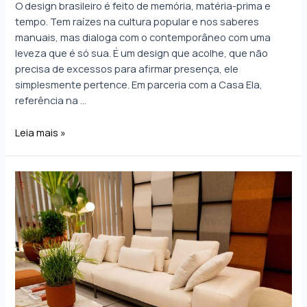
O design brasileiro é feito de memória, matéria-prima e
tempo. Tem raízes na cultura popular e nos saberes
manuais, mas dialoga com o contemporâneo com uma
leveza que é só sua. É um design que acolhe, que não
precisa de excessos para afirmar presença, ele
simplesmente pertence. Em parceria com a Casa Ela,
referência na …
Leia mais »