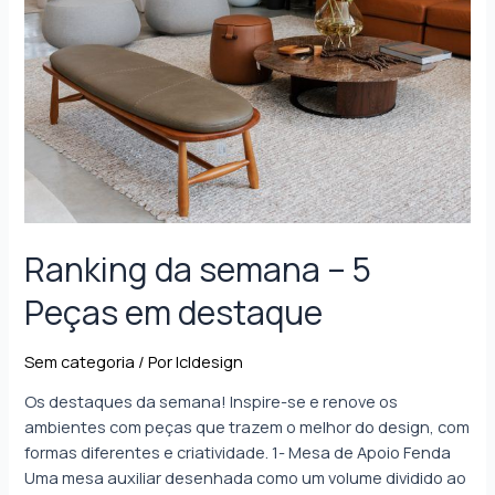
Ranking da semana – 5
Peças em destaque
Sem categoria
/ Por
lcldesign
Os destaques da semana! Inspire-se e renove os
ambientes com peças que trazem o melhor do design, com
formas diferentes e criatividade. 1- Mesa de Apoio Fenda
Uma mesa auxiliar desenhada como um volume dividido ao