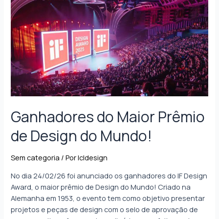
Ganhadores do Maior Prêmio
de Design do Mundo!
Sem categoria
/ Por
lcldesign
No dia 24/02/26 foi anunciado os ganhadores do IF Design
Award, o maior prêmio de Design do Mundo! Criado na
Alemanha em 1953, o evento tem como objetivo presentar
projetos e peças de design com o selo de aprovação de