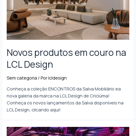
Novos produtos em couro na
LCL Design
Sem categoria
/ Por
lcldesign
Conheça a coleção ENCONTROS da Salva Mobiliário ea
nova galeria da marca na LCL Design de Criciúma!
Conheça os novos lançamentos da Salva disponíveis na
LCL Design, clicando aqui!