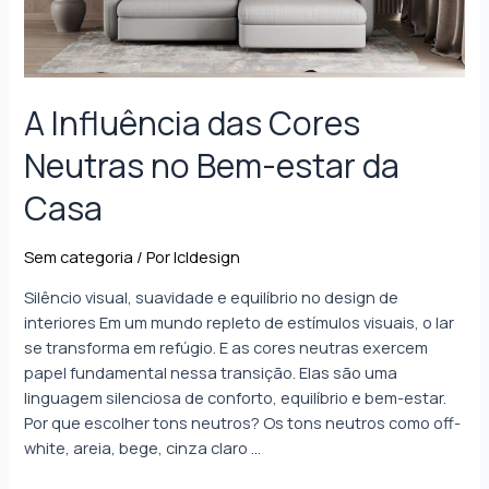
A Influência das Cores
Neutras no Bem-estar da
Casa
Sem categoria
/ Por
lcldesign
Silêncio visual, suavidade e equilíbrio no design de
interiores Em um mundo repleto de estímulos visuais, o lar
se transforma em refúgio. E as cores neutras exercem
papel fundamental nessa transição. Elas são uma
linguagem silenciosa de conforto, equilíbrio e bem-estar.
Por que escolher tons neutros? Os tons neutros como off-
white, areia, bege, cinza claro …