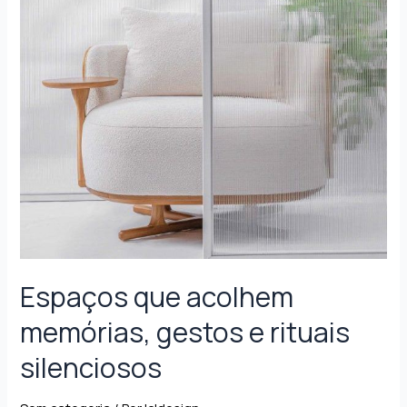
Espaços que acolhem
memórias, gestos e rituais
silenciosos