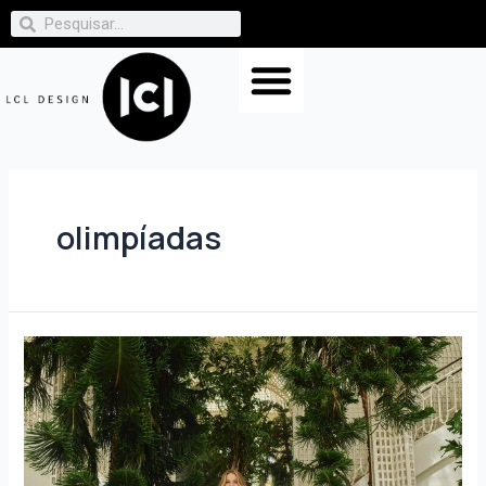
olimpíadas