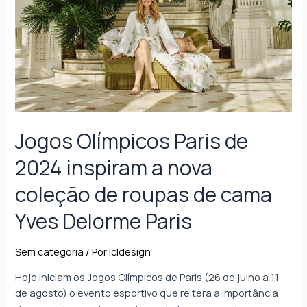
Jogos Olímpicos Paris de
2024 inspiram a nova
coleção de roupas de cama
Yves Delorme Paris
Sem categoria
/ Por
lcldesign
Hoje iniciam os Jogos Olímpicos de Paris (26 de julho a 11
de agosto) o evento esportivo que reitera a importância