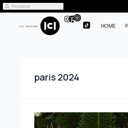
HOME
paris 2024