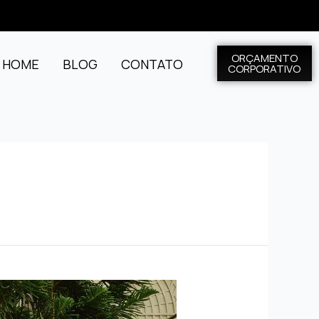
ORÇAMENTO
L HOME
BLOG
CONTATO
CORPORATIVO