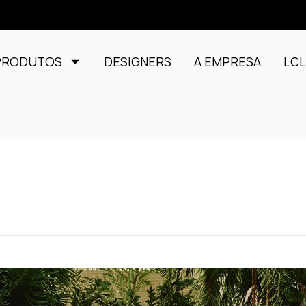
PRODUTOS
DESIGNERS
A EMPRESA
LC