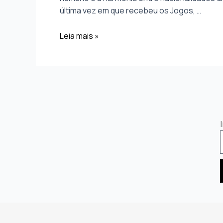
última vez em que recebeu os Jogos, …
Leia mais »