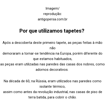
Imagem/
reprodução:
antigopersa.com.br
Por que utilizamos tapetes?
Após a descoberta deste primeiro tapete, as peças feitas à mão
não
demoraram a tornar-se tendência na Europa, porém diferente do
que estamos habituados,
as peças eram utilizadas nas paredes das casas dos nobres, como
adornos decorativos.
Na década de 60, na Rússia, eram utilizados nas paredes como
isolante térmico,
assim como antes da revolução industrial, nas casas de piso de
terra batida, para cobrir o chão.