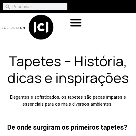
Tapetes – História,
dicas e inspirações
Elegantes e sofisticados, os tapetes são peças ímpares e
essenciais para os mais diversos ambientes.
De onde surgiram os primeiros tapetes?