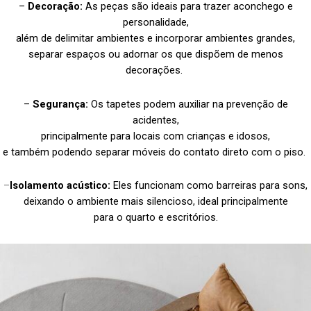
–
Decoração:
As peças são ideais para trazer aconchego e
personalidade,
além de delimitar ambientes e incorporar ambientes grandes,
separar espaços ou adornar os que dispõem de menos
decorações.
–
Segurança:
Os tapetes podem auxiliar na prevenção de
acidentes,
principalmente para locais com crianças e idosos,
e também podendo separar móveis do contato direto com o piso.
–
Isolamento acústico:
Eles funcionam como barreiras para sons,
deixando o ambiente mais silencioso, ideal principalmente
para o quarto e escritórios.