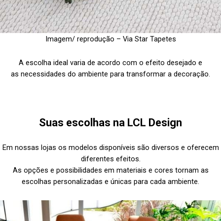
Imagem/ reprodução – Via Star Tapetes
A escolha ideal varia de acordo com o efeito desejado e
as necessidades do ambiente para transformar a decoração.
Suas escolhas na LCL Design
Em nossas lojas os modelos disponíveis são diversos e oferecem
diferentes efeitos.
As opções e possibilidades em materiais e cores tornam as
escolhas personalizadas e únicas para cada ambiente.