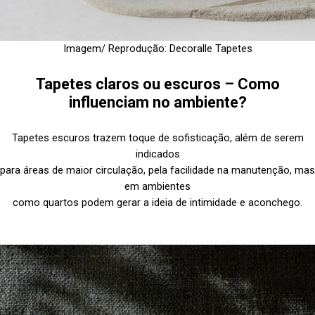
Imagem/ Reprodução: Decoralle Tapetes
Tapetes claros ou escuros – Como
influenciam no ambiente?
Tapetes escuros trazem toque de sofisticação, além de serem
indicados
para áreas de maior circulação, pela facilidade na manutenção, mas
em ambientes
como quartos podem gerar a ideia de intimidade e aconchego.