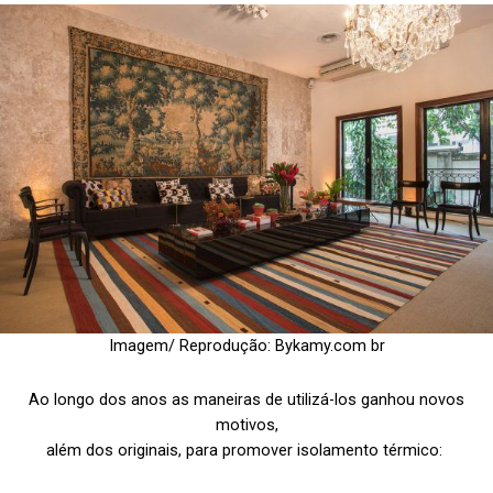
Imagem/ Reprodução: Bykamy.com br
Ao longo dos anos as maneiras de utilizá-los ganhou novos
motivos,
além dos originais, para promover isolamento térmico: