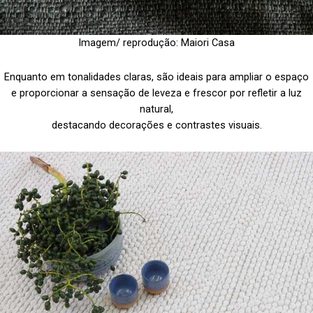
Imagem/ reprodução: Maiori Casa
Enquanto em tonalidades claras, são ideais para ampliar o espaço
e proporcionar a sensação de leveza e frescor por refletir a luz
natural,
destacando decorações e contrastes visuais.