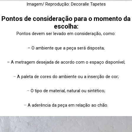
Imagem/ Reprodução: Decoralle Tapetes
Pontos de consideração para o momento da
escolha:
Pontos devem ser levado em consideração, como:
– O ambiente que a peça será disposta;
– A metragem desejada de acordo com o espaço disponível;
–
A paleta de cores do ambiente ou a inserção de cor;
–
O tipo de material, natural ou sintético;
–
A aderência da peça em relação ao chão.