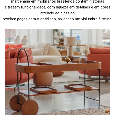
marcenaria em mobiliários brasileiros contam histórias
e trazem funcionalidade, com riqueza em detalhes e em cores
atrelado ao clássico
revelam peças para o cotidiano, aplicando um vislumbre à rotina.