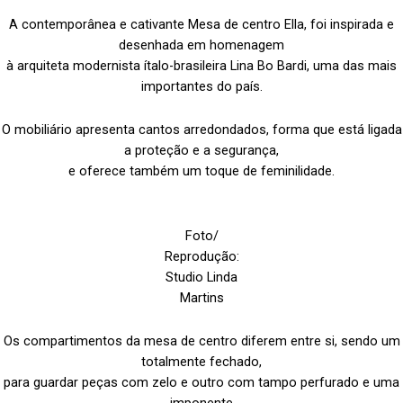
A contemporânea e cativante Mesa de centro Ella, foi inspirada e
desenhada em homenagem
à arquiteta modernista ítalo-brasileira Lina Bo Bardi, uma das mais
importantes do país.
O mobiliário apresenta cantos arredondados, forma que está ligada
a proteção e a segurança,
e oferece também um toque de feminilidade.
Foto/
Reprodução:
Studio Linda
Martins
Os compartimentos da mesa de centro diferem entre si, sendo um
totalmente fechado,
para guardar peças com zelo e outro com tampo perfurado e uma