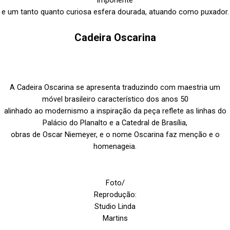
imponente
e um tanto quanto curiosa esfera dourada, atuando como puxador.
Cadeira Oscarina
A Cadeira Oscarina se apresenta traduzindo com maestria um
móvel brasileiro característico dos anos 50
alinhado ao modernismo a inspiração da peça reflete as linhas do
Palácio do Planalto e a Catedral de Brasília,
obras de Oscar Niemeyer, e o nome Oscarina faz menção e o
homenageia.
Foto/
Reprodução:
Studio Linda
Martins