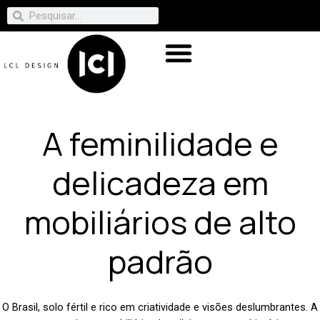
A feminilidade e
delicadeza em
mobiliários de alto
padrão
O Brasil, solo fértil e rico em criatividade e visões deslumbrantes.
A