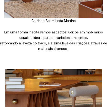
Carrinho Bar – Linda Martins
Em uma forma inédita vemos aspectos lúdicos em mobiliários
usuais e ideais para os variados ambientes,
reforçando a leveza no traço, e a alma leve das criações através de
materiais diversos.