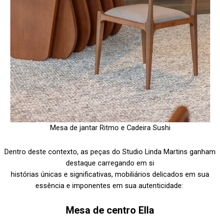
Mesa de jantar Ritmo e Cadeira Sushi
Dentro deste contexto, as peças do Studio Linda Martins ganham
destaque carregando em si
histórias únicas e significativas, mobiliários delicados em sua
essência e imponentes em sua autenticidade:
Mesa de centro Ella