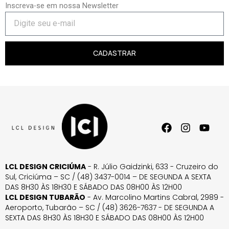
Inscreva-se em nossa Newsletter
CADASTRAR
LCL DESIGN CRICIÚMA
- R. Júlio Gaidzinki, 633 - Cruzeiro do
Sul, Criciúma – SC / (48) 3437-0014 – DE SEGUNDA A SEXTA
DAS 8H30 ÀS 18H30 E SÁBADO DAS 08H00 ÀS 12H00
LCL DESIGN TUBARÃO
- Av. Marcolino Martins Cabral, 2989 -
Aeroporto, Tubarão – SC / (48) 3626-7637 - DE SEGUNDA A
SEXTA DAS 8H30 ÀS 18H30 E SÁBADO DAS 08H00 ÀS 12H00