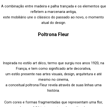
A combinação entre madeira e palha trançada e os elementos que
refletem a marcenaria antiga,
este mobiliário une o clássico do passado ao novo, o momento
atual do design.
Poltrona Fleur
Inspirada no estilo art déco, termo que surgiu nos anos 1920, na
França, e tem como significado arte decorativa,
um estilo presente nas artes visuais, design, arquitetura e até
mesmo no cinema,
a conceitual poltrona Fleur revela através de suas linhas uma
história.
Com cores e formas fragmentadas que representam uma flor,