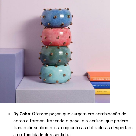
By Gabs
: Oferece peças que surgem em combinação de
cores e formas, trazendo o papel e o acrílico, que podem
transmitir sentimentos, enquanto as dobraduras despertam
a profundidade dos sentidos.