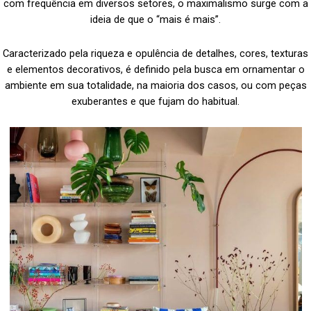
com frequência em diversos setores, o maximalismo surge com a
ideia de que o “mais é mais”.
Caracterizado pela riqueza e opulência de detalhes, cores, texturas
e elementos decorativos, é definido pela busca em ornamentar o
ambiente em sua totalidade, na maioria dos casos, ou com peças
exuberantes e que fujam do habitual.