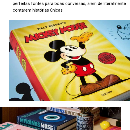
perfeitas fontes para boas conversas, além de literalmente
contarem histórias únicas.