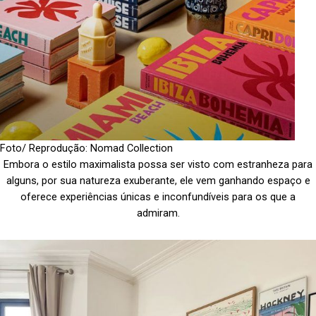
Foto/ Reprodução: Nomad Collection
Embora o estilo maximalista possa ser visto com estranheza para
alguns, por sua natureza exuberante, ele vem ganhando espaço e
oferece experiências únicas e inconfundíveis para os que a
admiram.