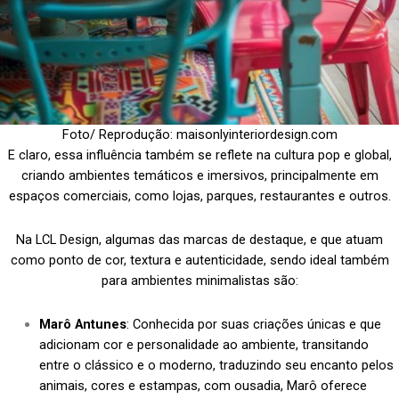
Foto/ Reprodução: maisonlyinteriordesign.com
E claro, essa influência também se reflete na cultura pop e global,
criando ambientes temáticos e imersivos, principalmente em
espaços comerciais, como lojas, parques, restaurantes e outros.
Na LCL Design, algumas das marcas de destaque, e que atuam
como ponto de cor, textura e autenticidade, sendo ideal também
para ambientes minimalistas são:
Marô Antunes
: Conhecida por suas criações únicas e que
adicionam cor e personalidade ao ambiente, transitando
entre o clássico e o moderno, traduzindo seu encanto pelos
animais, cores e estampas, com ousadia, Marô oferece