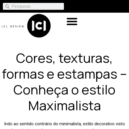
Cores, texturas,
formas e estampas –
Conheça o estilo
Maximalista
Indo ao sentido contrário do minimalista, estilo decorativo visto