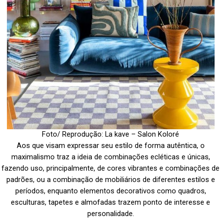
Foto/ Reprodução: La kave – Salon Koloré
Aos que visam expressar seu estilo de forma autêntica, o
maximalismo traz a ideia de combinações ecléticas e únicas,
fazendo uso, principalmente, de cores vibrantes e combinações de
padrões, ou a combinação de mobiliários de diferentes estilos e
períodos, enquanto elementos decorativos como quadros,
esculturas, tapetes e almofadas trazem ponto de interesse e
personalidade.