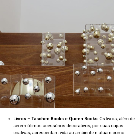
Livros – Taschen Books e Queen Books
: Os livros, além de
serem ótimos acessórios decorativos, por suas capas
criativas, acrescentam vida ao ambiente e atuam como