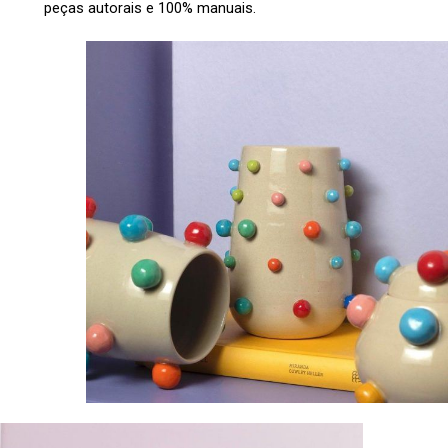
peças autorais e 100% manuais.