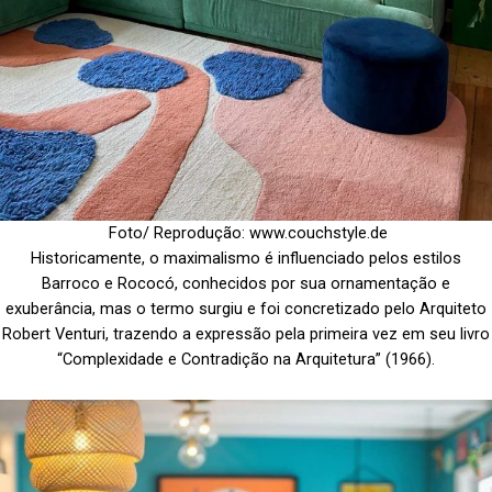
Foto/ Reprodução: www.couchstyle.de
Historicamente, o maximalismo é influenciado pelos estilos
Barroco e Rococó, conhecidos por sua ornamentação e
exuberância, mas o termo surgiu e foi concretizado pelo Arquiteto
Robert Venturi, trazendo a expressão pela primeira vez em seu livro
“Complexidade e Contradição na Arquitetura” (1966).