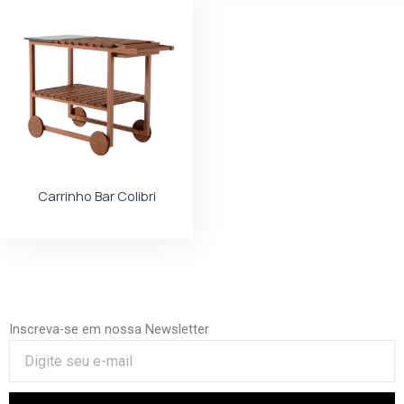
Carrinho Bar Colibri
Inscreva-se em nossa Newsletter