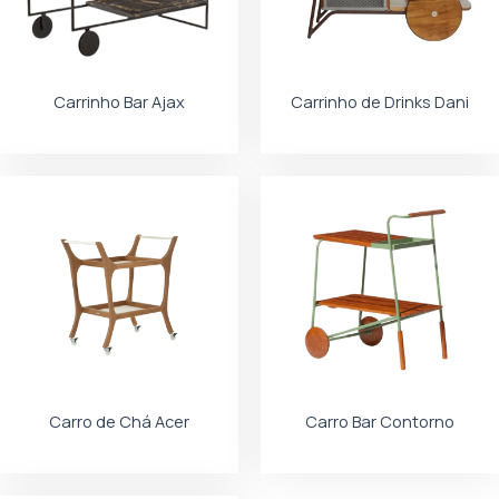
Carrinho Bar Ajax
Carrinho de Drinks Dani
Carro de Chá Acer
Carro Bar Contorno