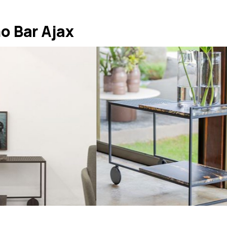
o Bar Ajax