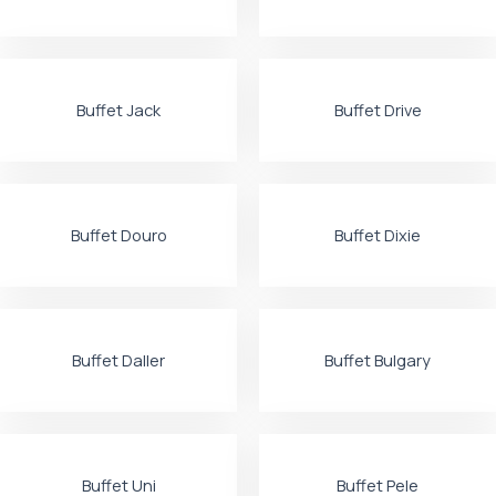
Buffet Jack
Buffet Drive
Buffet Douro
Buffet Dixie
Buffet Daller
Buffet Bulgary
Buffet Uni
Buffet Pele