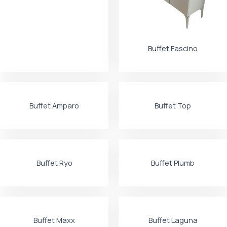
Buffet Fascino
Buffet Amparo
Buffet Top
Buffet Ryo
Buffet Plumb
Buffet Maxx
Buffet Laguna