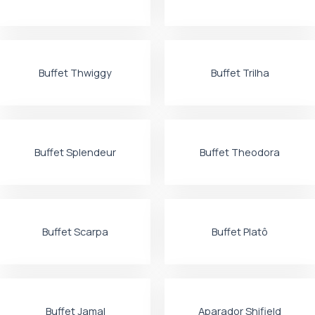
Buffet Thwiggy
Buffet Trilha
Buffet Splendeur
Buffet Theodora
Buffet Scarpa
Buffet Platô
Buffet Jamal
Aparador Shifield