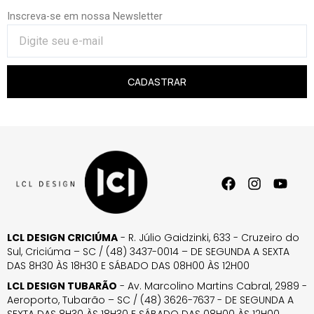
Inscreva-se em nossa Newsletter
CADASTRAR
LCL DESIGN CRICIÚMA
- R. Júlio Gaidzinki, 633 - Cruzeiro do
Sul, Criciúma – SC / (48) 3437-0014 – DE SEGUNDA A SEXTA
DAS 8H30 ÀS 18H30 E SÁBADO DAS 08H00 ÀS 12H00
LCL DESIGN TUBARÃO
- Av. Marcolino Martins Cabral, 2989 -
Aeroporto, Tubarão – SC / (48) 3626-7637 - DE SEGUNDA A