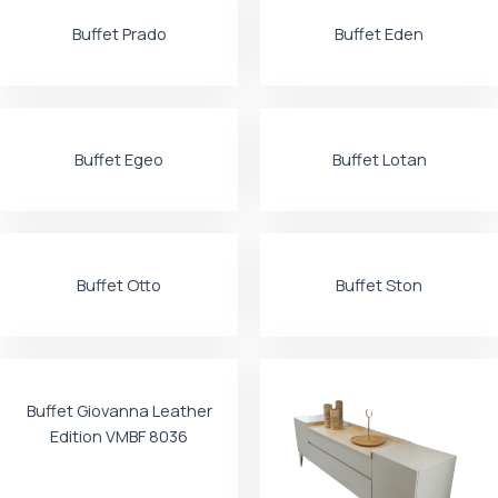
Buffet Prado
Buffet Eden
Buffet Egeo
Buffet Lotan
Buffet Otto
Buffet Ston
Buffet Giovanna Leather
Edition VMBF 8036