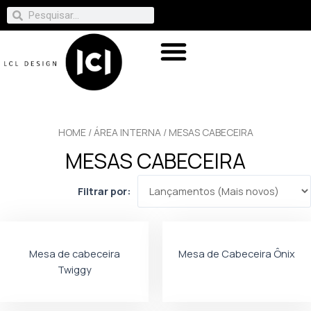
HOME
/
ÁREA INTERNA
/ MESAS CABECEIRA
MESAS CABECEIRA
Filtrar por:
Mesa de cabeceira
Mesa de Cabeceira Ônix
Twiggy