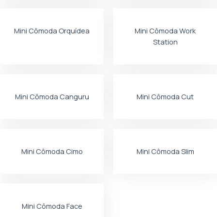
Mini Cômoda Orquídea
Mini Cômoda Work
Station
Mini Cômoda Canguru
Mini Cômoda Cut
Mini Cômoda Cimo
Mini Cômoda Slim
Mini Cômoda Face