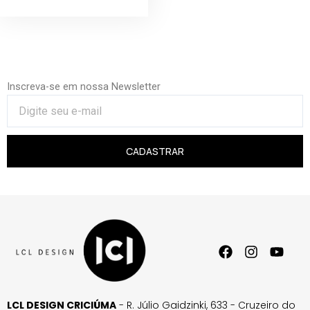
Inscreva-se em nossa Newsletter
CADASTRAR
LCL DESIGN CRICIÚMA
- R. Júlio Gaidzinki, 633 - Cruzeiro do