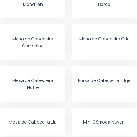
Mondrian
Bordo
Mesa de Cabeceira
Mesa de Cabeceira Orla
Comodino
Mesa de Cabeceira
Mesa de Cabeceira Edge
Notte
Mesa de Cabeceira Lia
Mini Cômoda Nuvem