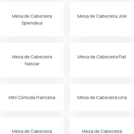
Mesa de Cabeceira
Mesa de Cabeceira Joie
Splendeur
Mesa de Cabeceira
Mesa de Cabeceira Flat
Nascar
Mini Cômoda Francesa
Mesa de Cabeceira Lina
Mesa de Cabeceira
Mesa de Cabeceira