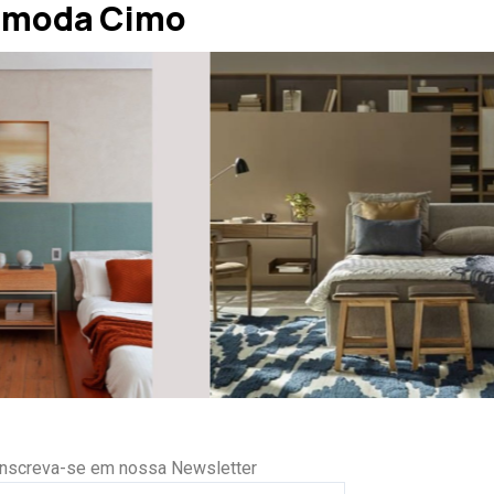
ômoda Cimo
Inscreva-se em nossa Newsletter