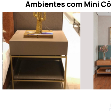
Ambientes com Mini C