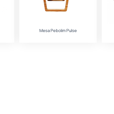
Mesa Pebolim Pulse