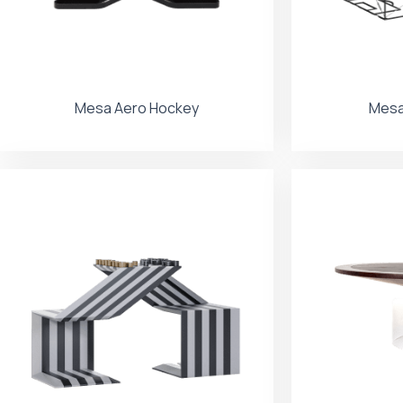
Mesa Aero Hockey
Mesa