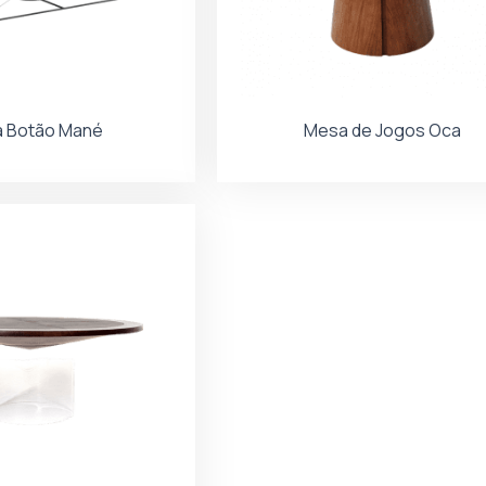
 Botão Mané
Mesa de Jogos Oca