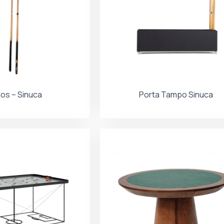
os – Sinuca
Porta Tampo Sinuca