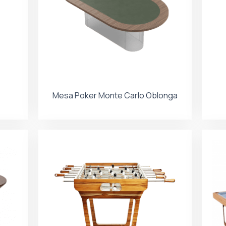
Mesa Poker Monte Carlo Oblonga