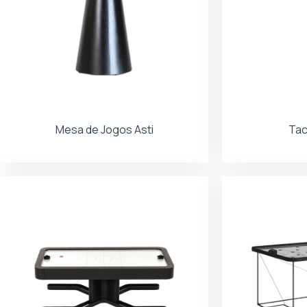
Mesa de Jogos Asti
Tac