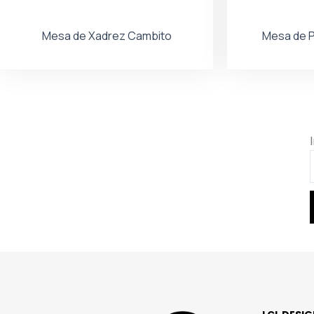
Mesa de Xadrez Cambito
Mesa de P