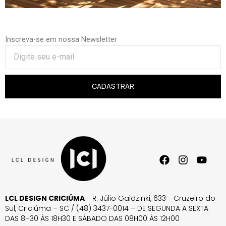
Inscreva-se em nossa Newsletter
CADASTRAR
LCL DESIGN CRICIÚMA
- R. Júlio Gaidzinki, 633 - Cruzeiro do
Sul, Criciúma – SC / (48) 3437-0014 – DE SEGUNDA A SEXTA
DAS 8H30 ÀS 18H30 E SÁBADO DAS 08H00 ÀS 12H00