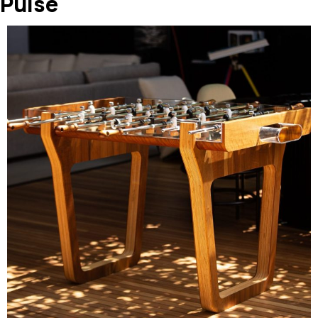
Pulse