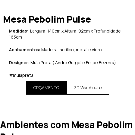
Mesa Pebolim Pulse
Medidas:
Largura: 140cm x Altura: 92cm x Profundidade:
163cm
Acabamentos:
Madeira, acrílico, metal e vidro.
Designer:
Mula Preta ( André Gurgel e Felipe Bezerra)
#mulapreta
ORÇAMENTO
3D Warehouse
Ambientes com Mesa Pebolim