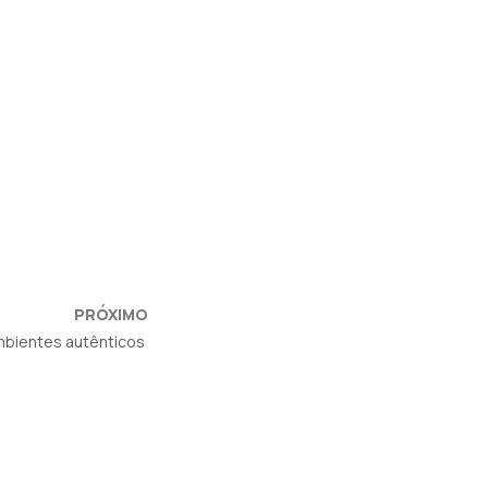
PRÓXIMO
mbientes autênticos