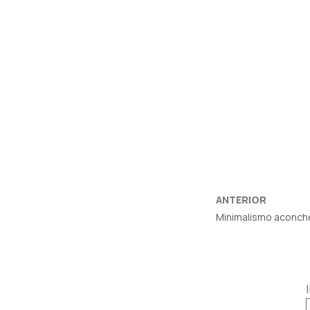
ANTERIOR
Minimalismo aconche