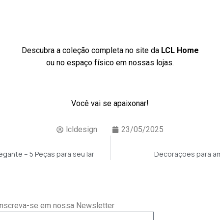
Descubra a coleção completa no site da
LCL Home
ou no espaço físico em nossas lojas.
Você vai se apaixonar!
lcldesign
23/05/2025
gante – 5 Peças para seu lar
Decorações para a
Inscreva-se em nossa Newsletter