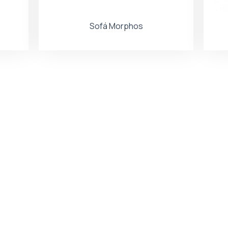
Sofá Morphos