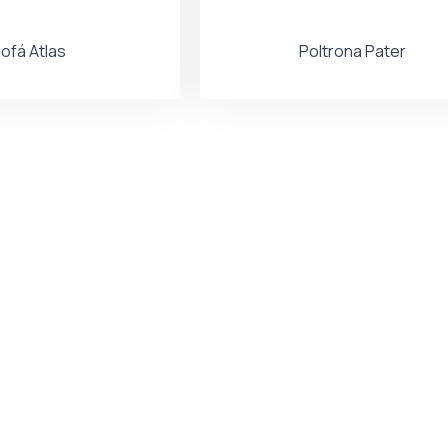
ofá Atlas
Poltrona Pater