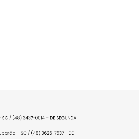
a – SC / (48) 3437-0014 – DE SEGUNDA
Tubarão – SC / (48) 3626-7637 - DE