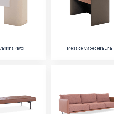
vaninha Platô
Mesa de Cabeceira Lina