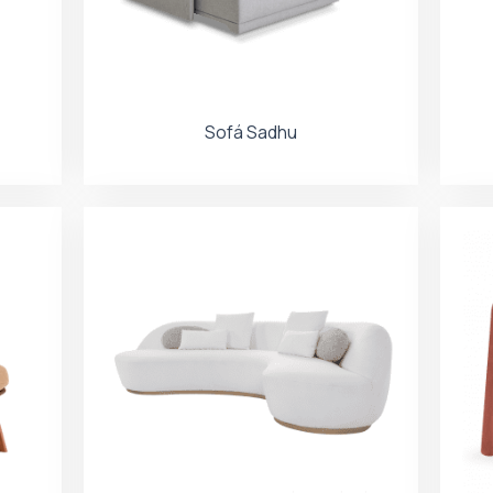
Sofá Sadhu