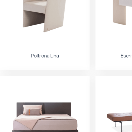
Poltrona Lina
Escri