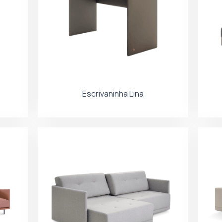
Escrivaninha Lina