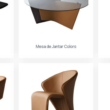
Mesa de Jantar Colors