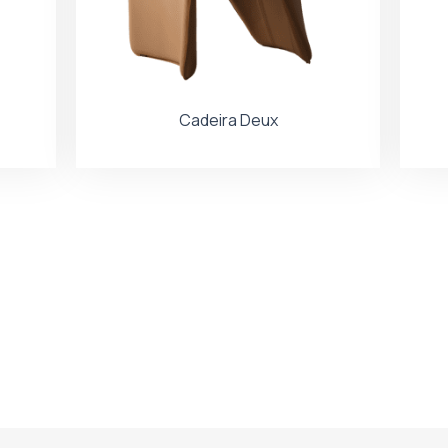
Cadeira Deux