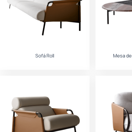
Sofá Roll
Mesa de 