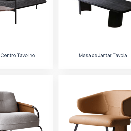
Centro Tavolino
Mesa de Jantar Tavola