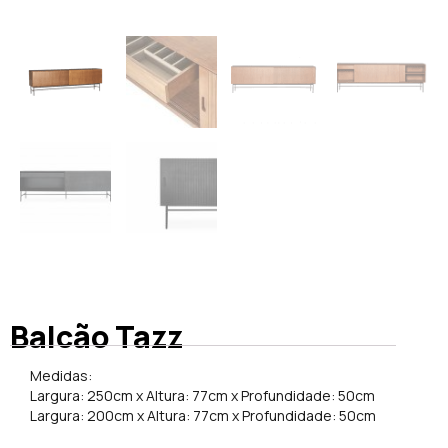
Balcão Tazz
Medidas:
Largura: 250cm x Altura: 77cm x Profundidade: 50cm
Largura: 200cm x Altura: 77cm x Profundidade: 50cm