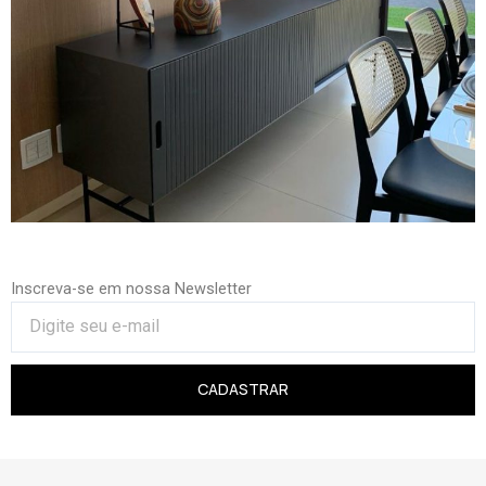
Inscreva-se em nossa Newsletter
CADASTRAR