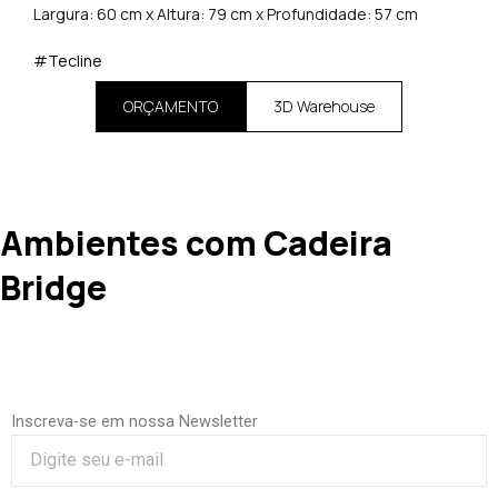
Largura: 60 cm x Altura: 79 cm x Profundidade: 57 cm
#Tecline
ORÇAMENTO
3D Warehouse
Ambientes com Cadeira
Bridge
Inscreva-se em nossa Newsletter