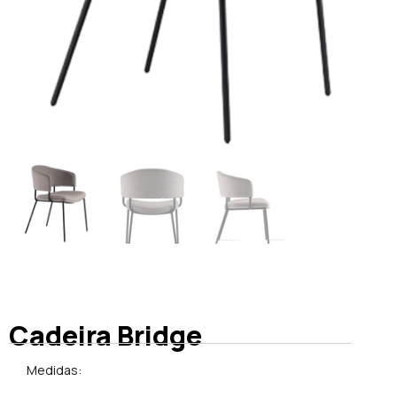
Cadeira Bridge
Medidas: