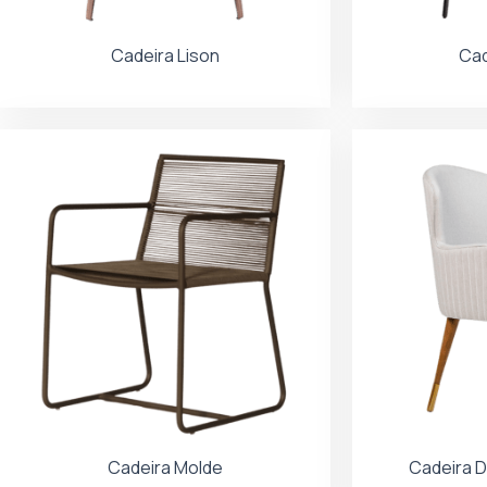
Cadeira Lison
Cad
Cadeira Molde
Cadeira D