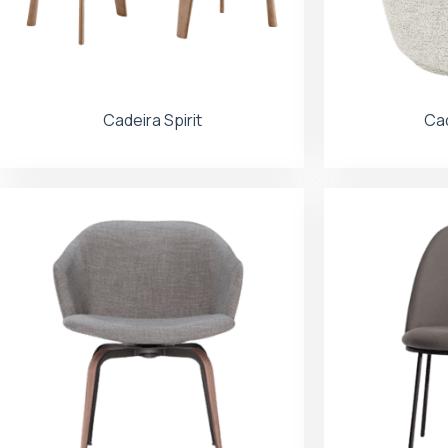
Cadeira Spirit
Ca