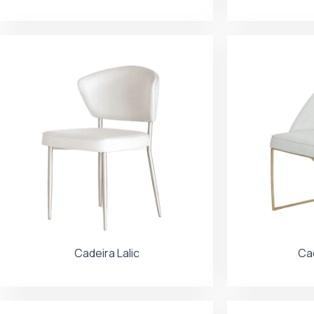
Cadeira Lalic
Ca