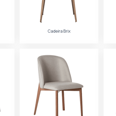
Cadeira Brix