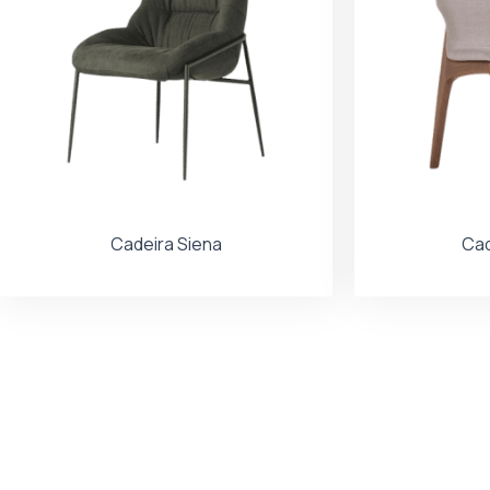
Cadeira Siena
Cad