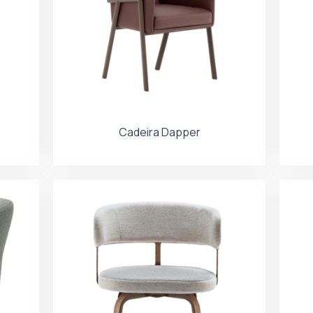
Cadeira Dapper