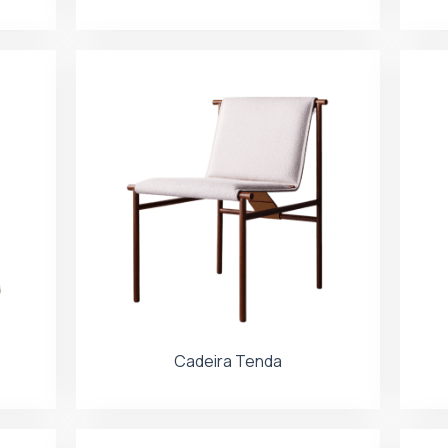
Cadeira Tenda