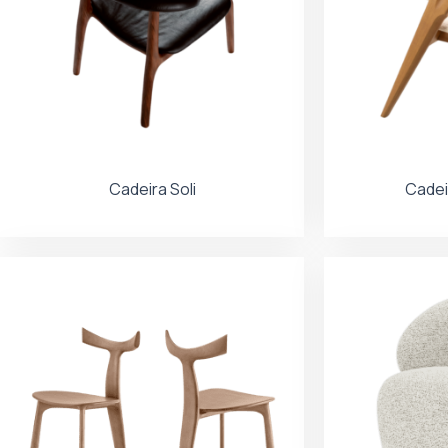
Cadeira Soli
Cade