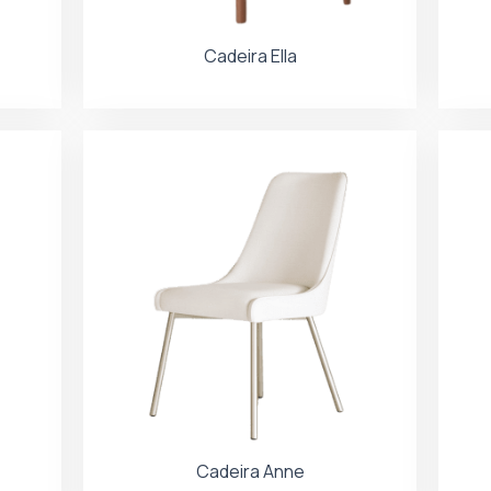
Cadeira Ella
Cadeira Anne