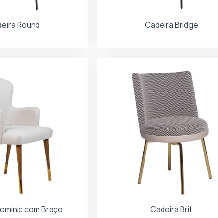
eira Round
Cadeira Bridge
ominic com Braço
Cadeira Brit