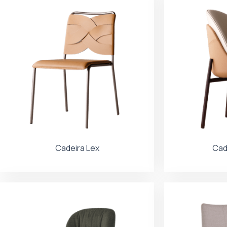
Cadeira Lex
Cad