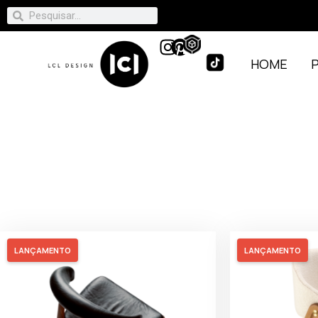
HOME
LANÇAMENTO
LANÇAMENTO