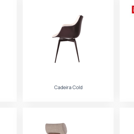
Cadeira Cold