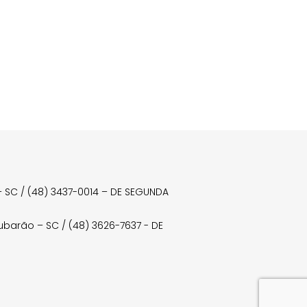
a – SC / (48) 3437-0014 – DE SEGUNDA
Tubarão – SC / (48) 3626-7637 - DE