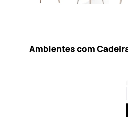
Ambientes com Cadeira