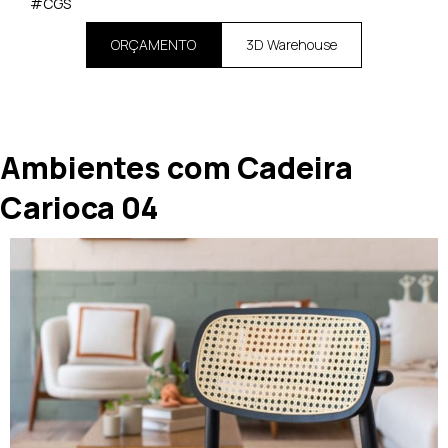
#CGS
ORÇAMENTO
3D Warehouse
Ambientes com Cadeira
Carioca 04