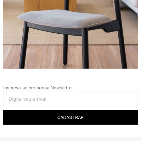
Inscreva-se em nossa Newsletter
CADASTRAR