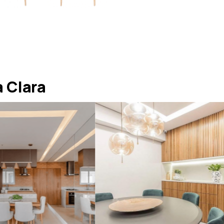
 Clara