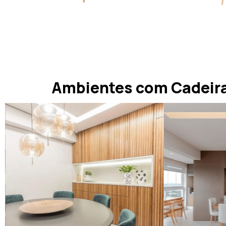
Ambientes com Cadeira