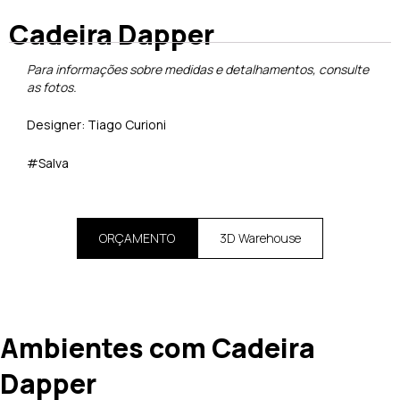
Cadeira Dapper
Para informações sobre medidas e detalhamentos, consulte
as fotos.
Designer: Tiago Curioni
#Salva
ORÇAMENTO
3D Warehouse
Ambientes com Cadeira
Dapper