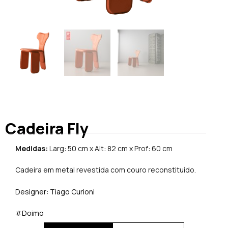
Cadeira Fly
Medidas:
Larg: 50 cm x Alt: 82 cm x Prof: 60 cm
Cadeira em metal revestida com couro reconstituído.
Designer: Tiago Curioni
#Doimo