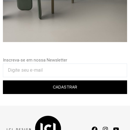
Inscreva-se em nossa Newsletter
CADASTRAR