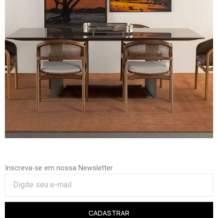
Inscreva-se em nossa Newsletter
CADASTRAR