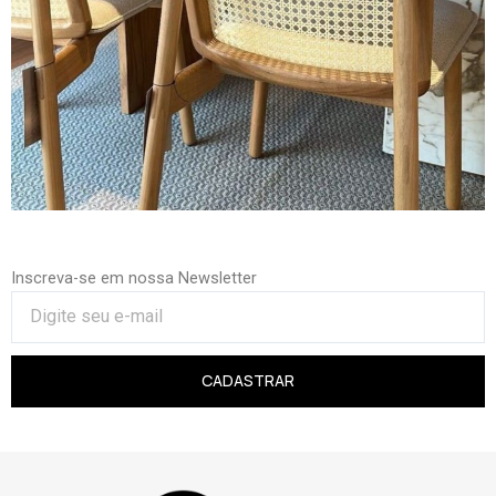
Inscreva-se em nossa Newsletter
CADASTRAR