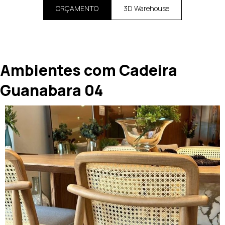
ORÇAMENTO
3D Warehouse
Ambientes com Cadeira
Guanabara 04