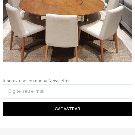
Inscreva-se em nossa Newsletter
CADASTRAR