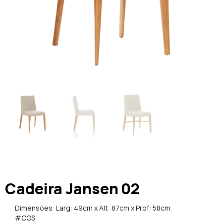
Cadeira Jansen 02
Dimensões: Larg: 49cm x Alt: 87cm x Prof: 58cm
#CGS