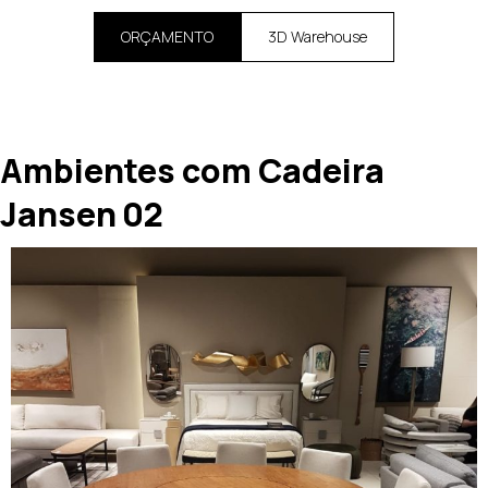
ORÇAMENTO
3D Warehouse
Ambientes com Cadeira
Jansen 02