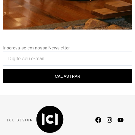
Inscreva-se em nossa Newsletter
CADASTRAR