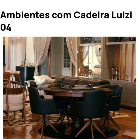
Ambientes com Cadeira Luizi
04