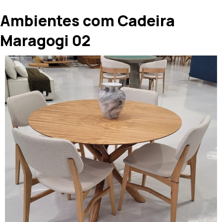
Ambientes com Cadeira
Maragogi 02