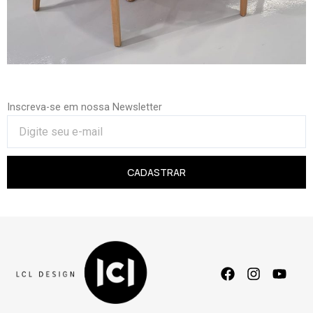
Inscreva-se em nossa Newsletter
CADASTRAR