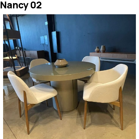
Nancy 02