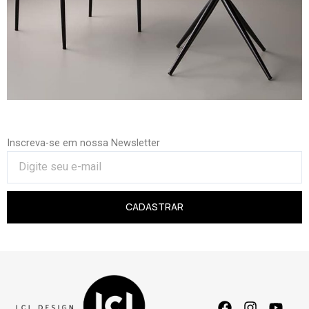
Inscreva-se em nossa Newsletter
CADASTRAR