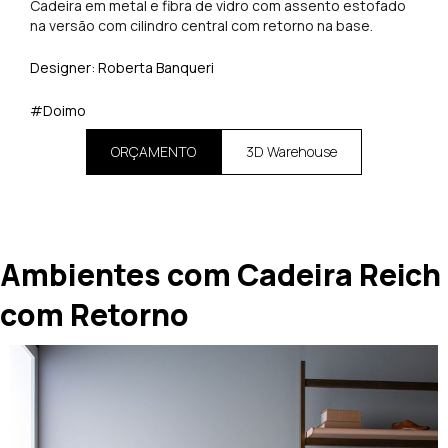
Cadeira em metal e fibra de vidro com assento estofado
na versão com cilindro central com retorno na base.
Designer: Roberta Banqueri
#Doimo
ORÇAMENTO
3D Warehouse
Ambientes com Cadeira Reich
com Retorno