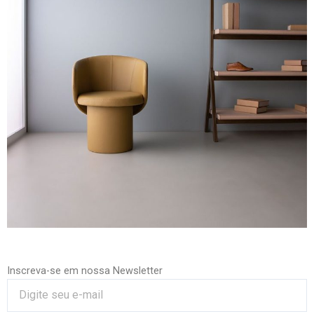
Inscreva-se em nossa Newsletter