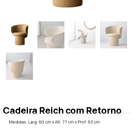
Cadeira Reich com Retorno
Medidas: Larg: 60 cm x Alt: 77 cm x Prof: 63 cm