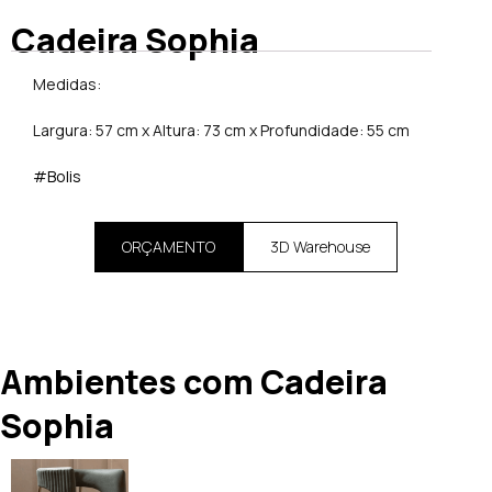
Cadeira Sophia
Medidas:
Largura: 57 cm x Altura: 73 cm x Profundidade: 55 cm
#Bolis
ORÇAMENTO
3D Warehouse
Ambientes com Cadeira
Sophia