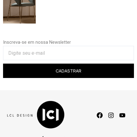
Inscreva-se em nossa Newsletter
CADASTRAR