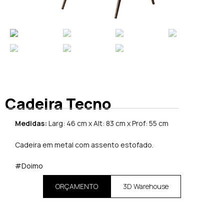
Cadeira Tecno
Medidas:
Larg: 46 cm x Alt: 83 cm x Prof: 55 cm
Cadeira em metal com assento estofado.
#Doimo
ORÇAMENTO
3D Warehouse