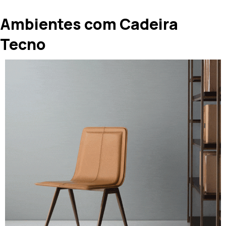
Ambientes com Cadeira
Tecno