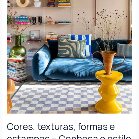
Cores, texturas, formas e
estampas – Conheça o estilo