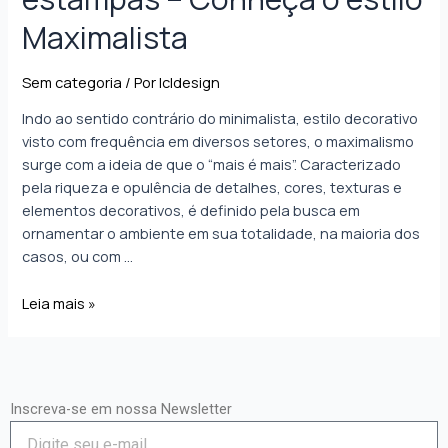
Maximalista
Sem categoria
/ Por
lcldesign
Indo ao sentido contrário do minimalista, estilo decorativo
visto com frequência em diversos setores, o maximalismo
surge com a ideia de que o “mais é mais”. Caracterizado
pela riqueza e opulência de detalhes, cores, texturas e
elementos decorativos, é definido pela busca em
ornamentar o ambiente em sua totalidade, na maioria dos
casos, ou com …
Leia mais »
Inscreva-se em nossa Newsletter