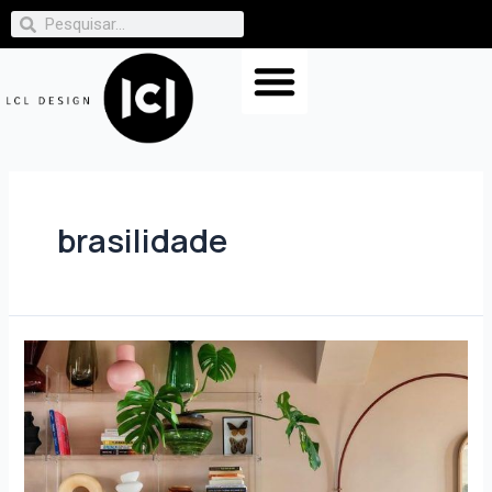
brasilidade