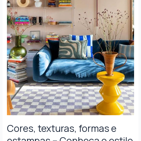
Cores, texturas, formas e
estampas – Conheça o estilo