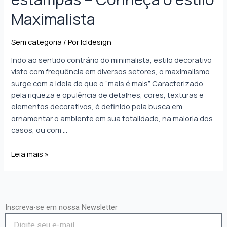
Maximalista
Sem categoria
/ Por
lcldesign
Indo ao sentido contrário do minimalista, estilo decorativo
visto com frequência em diversos setores, o maximalismo
surge com a ideia de que o “mais é mais”. Caracterizado
pela riqueza e opulência de detalhes, cores, texturas e
elementos decorativos, é definido pela busca em
ornamentar o ambiente em sua totalidade, na maioria dos
casos, ou com …
Leia mais »
Inscreva-se em nossa Newsletter