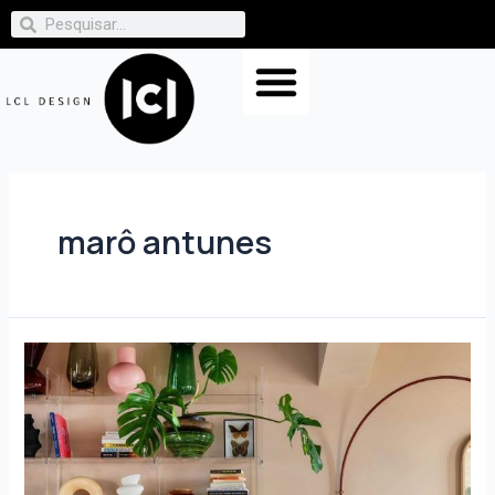
marô antunes