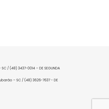
a – SC / (48) 3437-0014 – DE SEGUNDA
Tubarão – SC / (48) 3626-7637 - DE