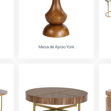
Mesa de Apoio York