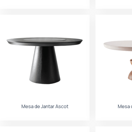
Mesa de Jantar Ascot
Mesa d