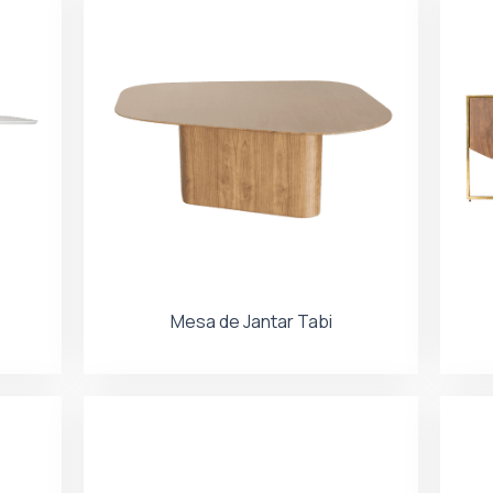
Mesa de Jantar Tabi