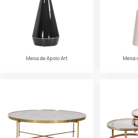
Mesa de Apoio Art
Mesa d