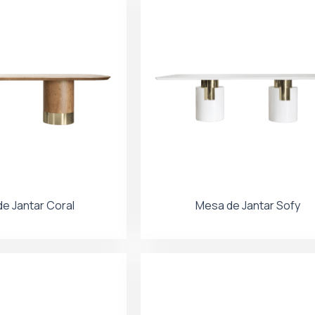
e Jantar Coral
Mesa de Jantar Sofy