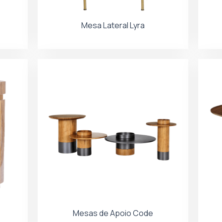
Mesa Lateral Lyra
Mesas de Apoio Code