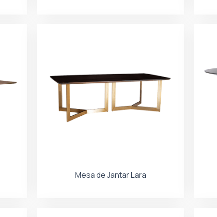
Mesa de Jantar Lara