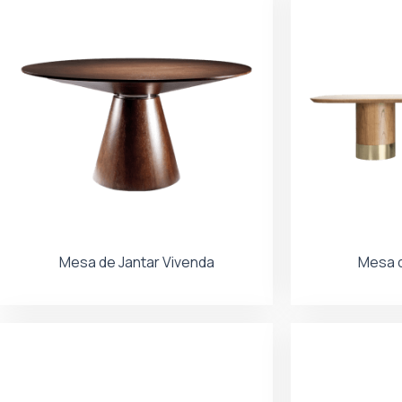
Mesa de Jantar Vivenda
Mesa d