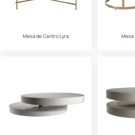
Mesa de Centro Lyra
Mesa L