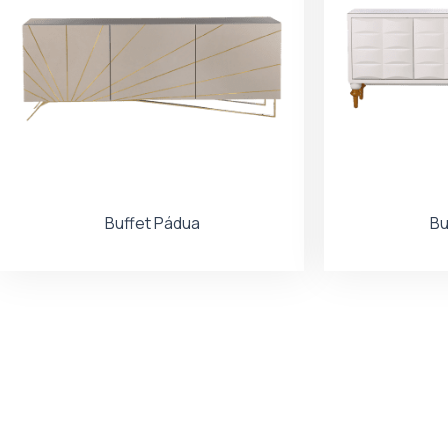
Buffet Pádua
Bu