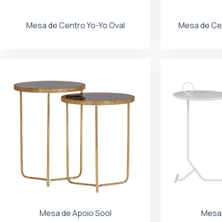
Mesa de Centro Yo-Yo Oval
Mesa de Ce
Mesa de Apoio Sool
Mesa 