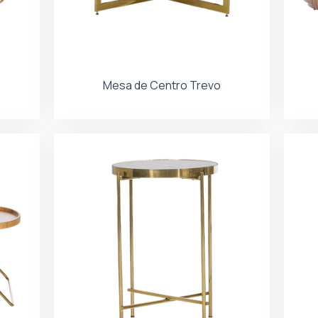
Mesa de Centro Trevo