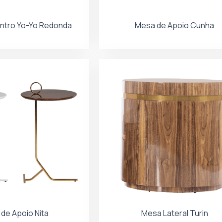
ntro Yo-Yo Redonda
Mesa de Apoio Cunha
de Apoio Nita
Mesa Lateral Turin