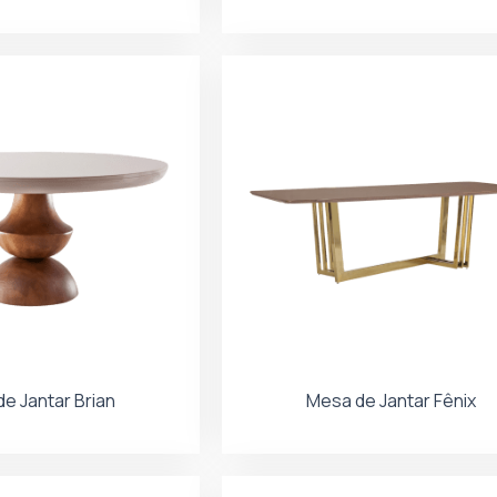
e Jantar Brian
Mesa de Jantar Fênix