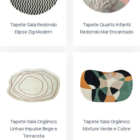
Tapete Sala Redondo
Tapete Quarto Infantil
Elipse Zig Modern
Redondo Mar Encantado
Tapete Sala Orgânico
Tapete Sala Orgânico
Linhas Impulse Bege e
Mixture Verde e Cobre
Terracota