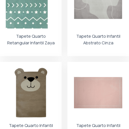
Tapete Quarto
Tapete Quarto Infantil
Retangular Infantil Zaya
Abstrato Cinza
Tapete Quarto Infantil
Tapete Quarto Infantil