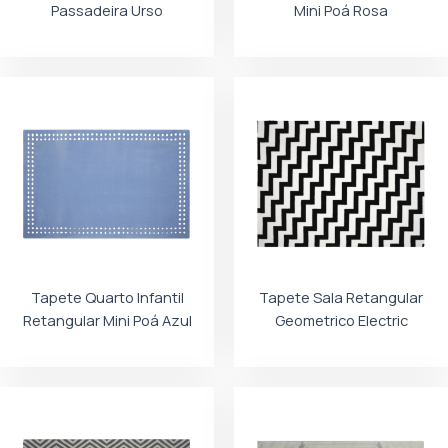
Passadeira Urso
Mini Poá Rosa
Tapete Quarto Infantil
Tapete Sala Retangular
Retangular Mini Poá Azul
Geometrico Electric