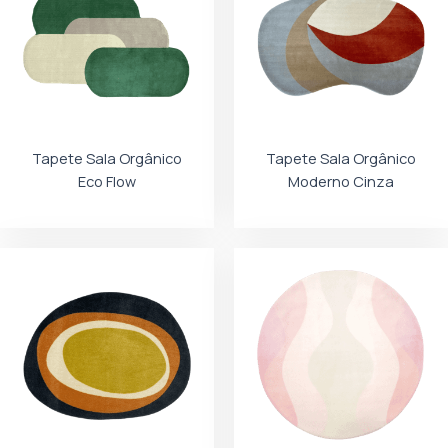
Tapete Sala Orgânico
Tapete Sala Orgânico
Eco Flow
Moderno Cinza