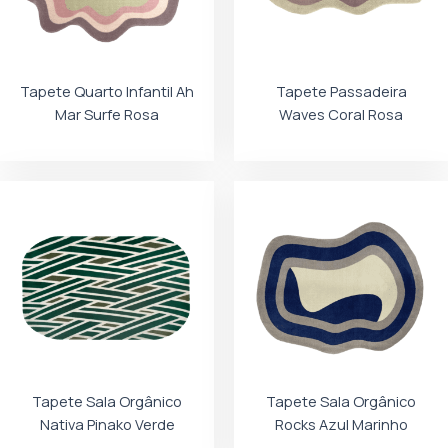
Tapete Quarto Infantil Ah
Tapete Passadeira
Mar Surfe Rosa
Waves Coral Rosa
Tapete Sala Orgânico
Tapete Sala Orgânico
Nativa Pinako Verde
Rocks Azul Marinho