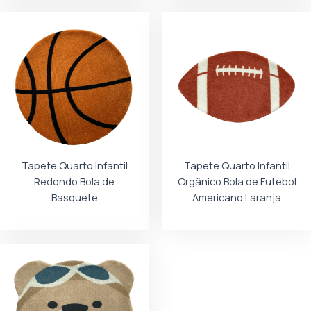
Tapete Quarto Infantil
Tapete Quarto Infantil
Redondo Bola de
Orgânico Bola de Futebol
Basquete
Americano Laranja