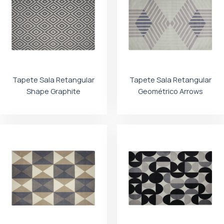
Tapete Sala Retangular
Tapete Sala Retangular
Shape Graphite
Geométrico Arrows