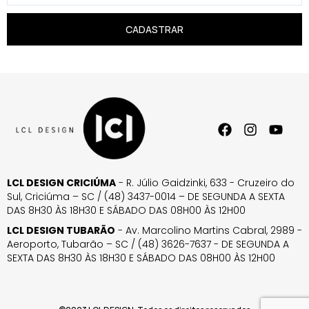
CADASTRAR
LCL DESIGN CRICIÚMA
- R. Júlio Gaidzinki, 633 - Cruzeiro do
Sul, Criciúma – SC / (48) 3437-0014 – DE SEGUNDA A SEXTA
DAS 8H30 ÀS 18H30 E SÁBADO DAS 08H00 ÀS 12H00
LCL DESIGN TUBARÃO
- Av. Marcolino Martins Cabral, 2989 -
Aeroporto, Tubarão – SC / (48) 3626-7637 - DE SEGUNDA A
SEXTA DAS 8H30 ÀS 18H30 E SÁBADO DAS 08H00 ÀS 12H00