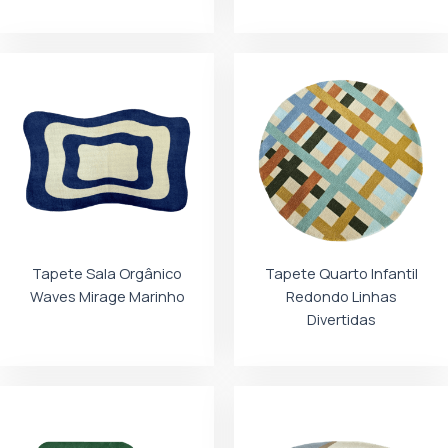
Tapete Sala Orgânico
Tapete Quarto Infantil
Waves Mirage Marinho
Redondo Linhas
Divertidas