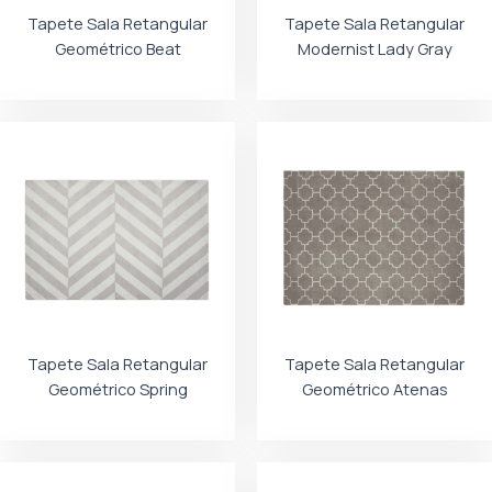
Tapete Sala Retangular
Tapete Sala Retangular
Geométrico Beat
Modernist Lady Gray
Tapete Sala Retangular
Tapete Sala Retangular
Geométrico Spring
Geométrico Atenas