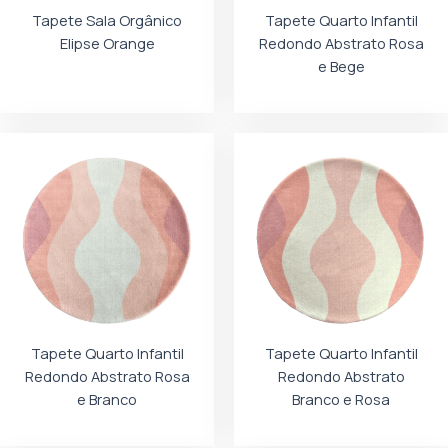
Tapete Sala Orgânico
Tapete Quarto Infantil
Elipse Orange
Redondo Abstrato Rosa
e Bege
Tapete Quarto Infantil
Tapete Quarto Infantil
Redondo Abstrato Rosa
Redondo Abstrato
e Branco
Branco e Rosa