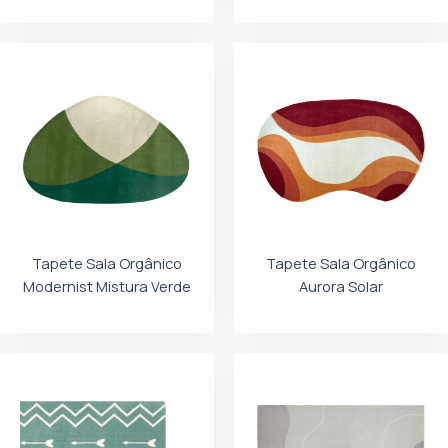
Tapete Sala Orgânico
Tapete Sala Orgânico
Modernist Mistura Verde
Aurora Solar